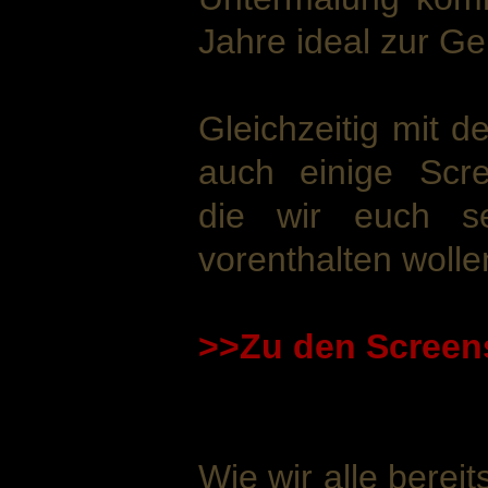
Jahre ideal zur Ge
Gleichzeitig mit 
auch einige Scree
die wir euch sel
vorenthalten wolle
>>Zu den Screen
Wie wir alle bereit