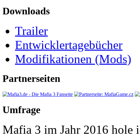
Downloads
Trailer
Entwicklertagebücher
Modifikationen (Mods)
Partnerseiten
Umfrage
Mafia 3 im Jahr 2016 hole ic