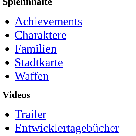
Spielinhalte
Achievements
Charaktere
Familien
Stadtkarte
Waffen
Videos
Trailer
Entwicklertagebücher