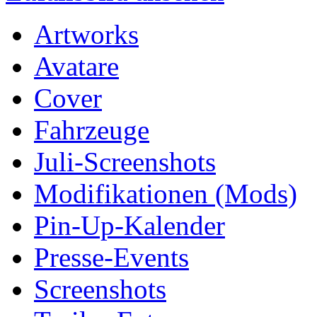
Artworks
Avatare
Cover
Fahrzeuge
Juli-Screenshots
Modifikationen (Mods)
Pin-Up-Kalender
Presse-Events
Screenshots