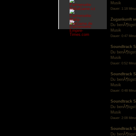
Musik
Dauer: 1:18 Minu
Zugankunft vo
Du benÃ¶tigst
Musik
Dauer: 0:47 Minu
Soundtrack S
Du benÃ¶tigst
Musik
Dauer: 0:52 Minu
Soundtrack S
Du benÃ¶tigst
Musik
Dauer: 0:48 Minu
Soundtrack S
Du benÃ¶tigst
Musik
Dauer: 2:08 Minu
Soundtrack S
Du benÃ¶tigst