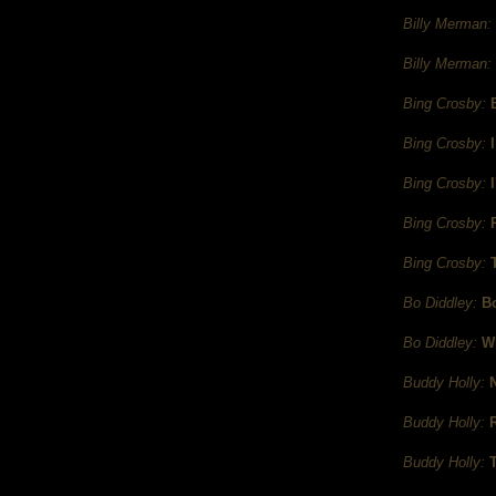
Billy Merman:
Billy Merman:
Bing Crosby:
Bing Crosby:
Bing Crosby:
Bing Crosby:
Bing Crosby:
Bo Diddley:
B
Bo Diddley:
W
Buddy Holly:
Buddy Holly:
Buddy Holly: