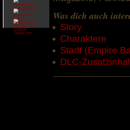
Was dich auch inter
Story
Charaktere
Stadt (Empire B
DLC-Zusatzinhal