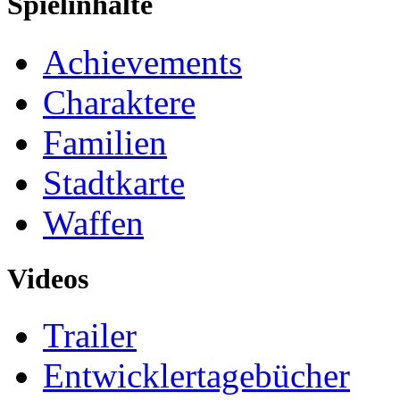
Spielinhalte
Achievements
Charaktere
Familien
Stadtkarte
Waffen
Videos
Trailer
Entwicklertagebücher