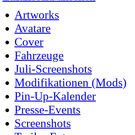
Artworks
Avatare
Cover
Fahrzeuge
Juli-Screenshots
Modifikationen (Mods)
Pin-Up-Kalender
Presse-Events
Screenshots