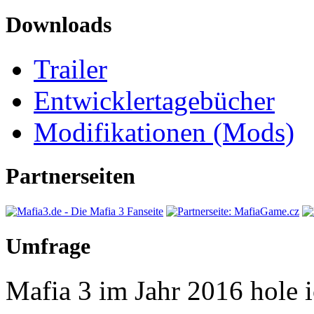
Downloads
Trailer
Entwicklertagebücher
Modifikationen (Mods)
Partnerseiten
Umfrage
Mafia 3 im Jahr 2016 hole ic