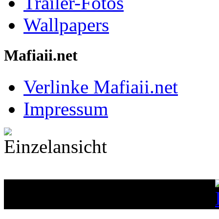
Trailer-Fotos
Wallpapers
Mafiaii.net
Verlinke Mafiaii.net
Impressum
Einzelansicht