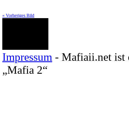
« Vorheriges Bild
Impressum
- Mafiaii.net ist
„Mafia 2“