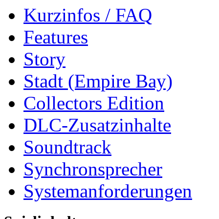
Kurzinfos / FAQ
Features
Story
Stadt (Empire Bay)
Collectors Edition
DLC-Zusatzinhalte
Soundtrack
Synchronsprecher
Systemanforderungen