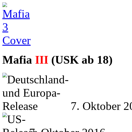
Mafia
III
(USK ab 18)
7. Oktober 2