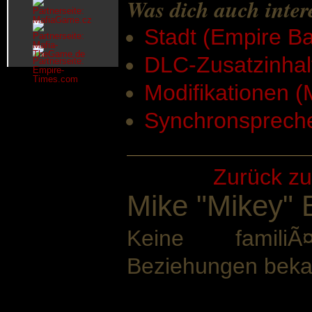
Was dich auch inter
Stadt (Empire B
DLC-Zusatzinhal
Modifikationen 
Synchronsprech
Zurück zu
Mike "Mikey" 
Keine familiÃ¤
Beziehungen beka