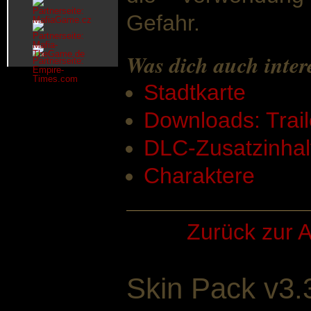
Gefahr.
Was dich auch inter
Stadtkarte
Downloads: Trail
DLC-Zusatzinhal
Charaktere
Zurück zur A
Skin Pack v3.