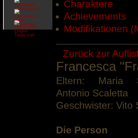
Charaktere
Achievements
Modifikationen 
Zurück zur Aufli
Francesca "Fr
Eltern: Maria S
Antonio Scaletta
Geschwister: Vito 
Die Person