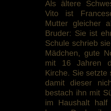
Als ältere Schwe
Vito ist Frances
Mutter gleicher a
Bruder: Sie ist eh
Schule schrieb si
Mädchen, gute No
mit 16 Jahren d
Kirche. Sie setzte 
damit dieser nic
bestach ihn mit Sü
im Haushalt half