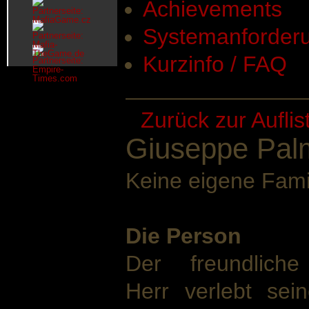
Achievements
Systemanforder
Kurzinfo / FAQ
Zurück zur Aufli
Giuseppe Palm
Keine eigene Fami
Die Person
Der freundliche
Herr verlebt sein