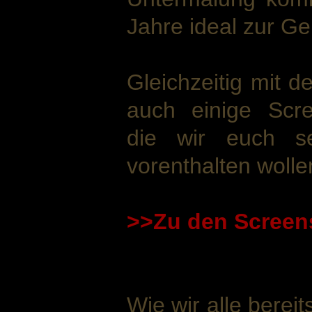
Jahre ideal zur Ge
Gleichzeitig mit 
auch einige Scree
die wir euch sel
vorenthalten wolle
>>Zu den Screen
Wie wir alle bereit